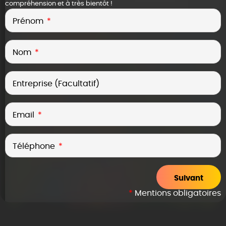
compréhension et à très bientôt !
Prénom
Nom
Entreprise (Facultatif)
Email
Téléphone
Suivant
*
Mentions obligatoires