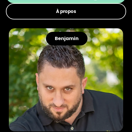
À propos
Benjamin