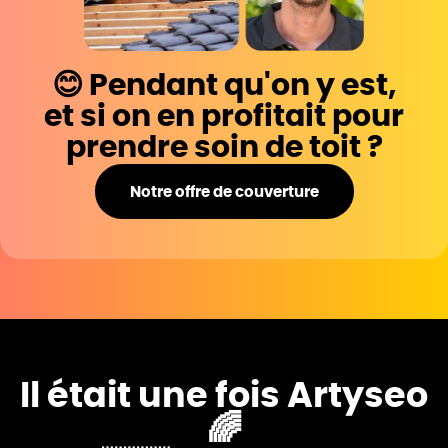
😊 Pendant qu'on y est,
et si on en profitait pour
prendre soin de toit ?
Notre offre de couverture
Il était une fois Artyseo
🌈