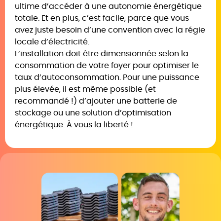
ultime d’accéder à une autonomie énergétique
totale. Et en plus, c’est facile, parce que vous
avez juste besoin d’une convention avec la régie
locale d’électricité.
L’installation doit être dimensionnée selon la
consommation de votre foyer pour optimiser le
taux d’autoconsommation. Pour une puissance
plus élevée, il est même possible (et
recommandé !) d’ajouter une batterie de
stockage ou une solution d’optimisation
énergétique. À vous la liberté !