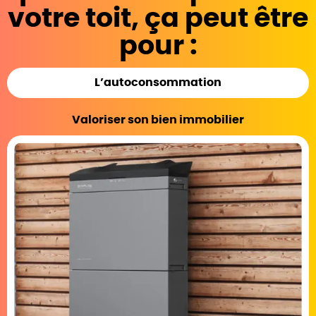
votre toit, ça peut être
pour :
L’autoconsommation
Valoriser son bien immobilier