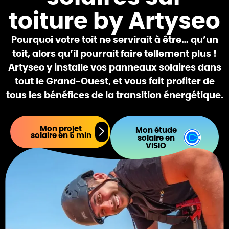
toiture by Artyseo
Pourquoi votre toit ne servirait à être… qu’un
toit, alors qu’il pourrait faire tellement plus !
Artyseo y installe vos panneaux solaires dans
tout le Grand-Ouest, et vous fait profiter de
tous les bénéfices de la transition énergétique.
Mon projet
Mon étude
solaire en 5 min
solaire en
VISIO