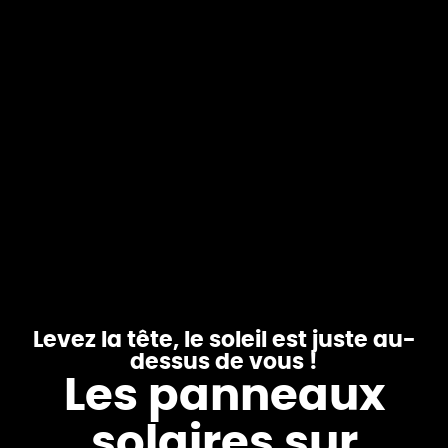
Levez la tête, le soleil est juste au-
dessus de vous !
Les panneaux
solaires sur