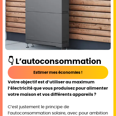
👇 L’autoconsommation
Estimer mes économies !
Votre objectif est d’utiliser au maximum
l’électricité que vous produisez pour alimenter
votre maison et vos différents appareils ?
C’est justement le principe de
l’autoconsommation solaire, avec pour ambition