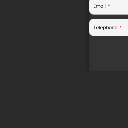
Email
Téléphone