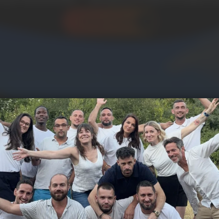
J'ai un projet