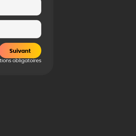
Suivant
ions obligatoires