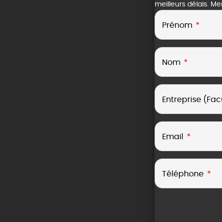
meilleurs délais. M
Prénom
Nom
Entreprise (Facu
Email
Téléphone