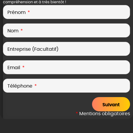
compréhension et à très bientôt !
Prénom
Nom
Entreprise (Facultatif)
Email
Téléphone
Suivant
*
Mentions obligatoires