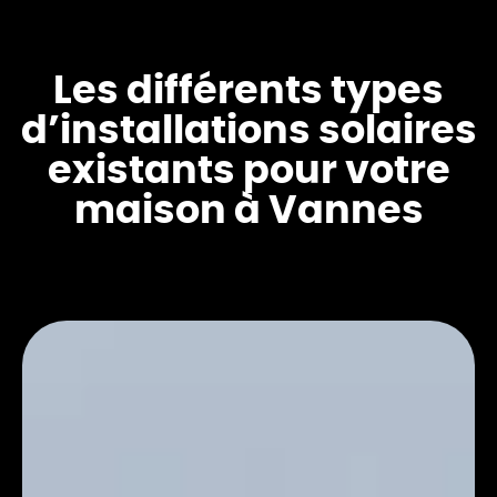
Les différents types
d’installations solaires
existants pour votre
maison à Vannes