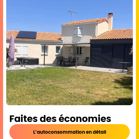
Faites des économies
L’autoconsommation en détail