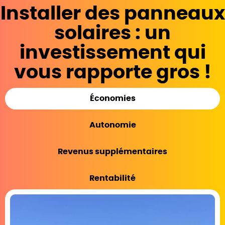
Installer des panneaux
solaires : un
investissement qui
vous rapporte gros !
Économies
Autonomie
Revenus supplémentaires
Rentabilité