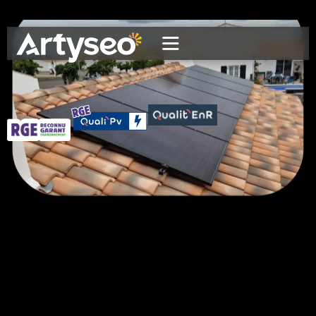
VISIO