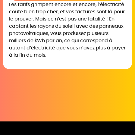
Les tarifs grimpent encore et encore, l’électricité
coûte bien trop cher, et vos factures sont là pour
le prouver. Mais ce n’est pas une fatalité ! En
captant les rayons du soleil avec des panneaux
photovoltaïques, vous produisez plusieurs
milliers de kWh par an, ce qui correspond à
autant d’électricité que vous n’avez plus à payer
à la fin du mois.