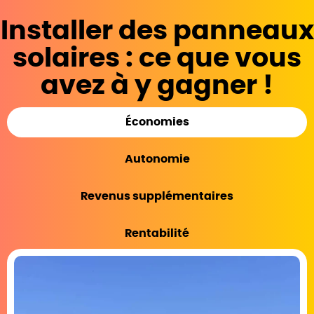
Installer des panneaux
solaires : ce que vous
avez à y gagner !
Économies
Autonomie
Revenus supplémentaires
Rentabilité