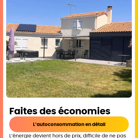
Faites des économies
L’autoconsommation en détail
L’énergie devient hors de prix, difficile de ne pas