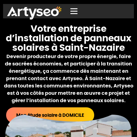
Votre entreprise
d’installation de panneaux
solaires à Saint-Nazaire
Devenir producteur de votre propre énergie, faire
de sacrées économies, et participer à la transition
énergétique, ça commence dès maintenant en
prenant contact avec Artyseo. À Saint-Nazaire et
dans toutes les communes environnantes, Artyseo
est à vos côtés pour mettre en œuvre ce projet et
gérer l’installation de vos panneaux solaires.
Mon étude solaire à DOMICILE