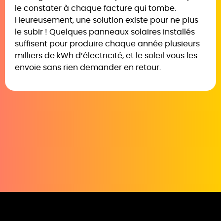
le constater à chaque facture qui tombe.
Heureusement, une solution existe pour ne plus
le subir ! Quelques panneaux solaires installés
suffisent pour produire chaque année plusieurs
milliers de kWh d’électricité, et le soleil vous les
envoie sans rien demander en retour.