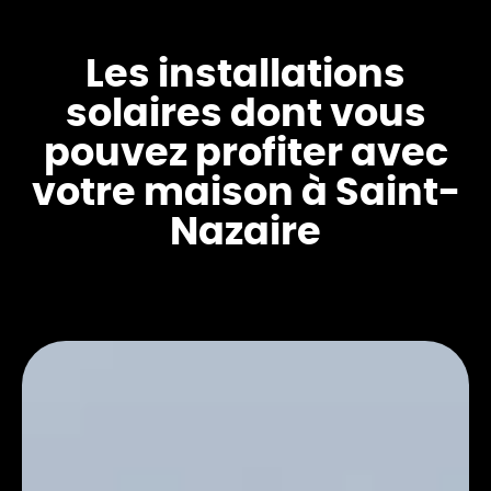
Les installations
solaires dont vous
pouvez profiter avec
votre maison à Saint-
Nazaire