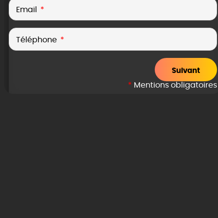
Email
Téléphone
Suivant
*
Mentions obligatoires