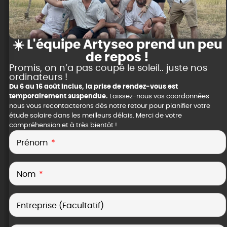
☀️ L'équipe Artyseo prend un peu
de repos !
Promis, on n’a pas coupé le soleil.. juste nos
ordinateurs !
Du 6 au 16 août inclus, la prise de rendez-vous est
temporairement suspendue.
Laissez-nous vos coordonnées
nous vous recontacterons dès notre retour pour planifier votre
étude solaire dans les meilleurs délais. Merci de votre
compréhension et à très bientôt !
Prénom
Nom
Entreprise (Facultatif)