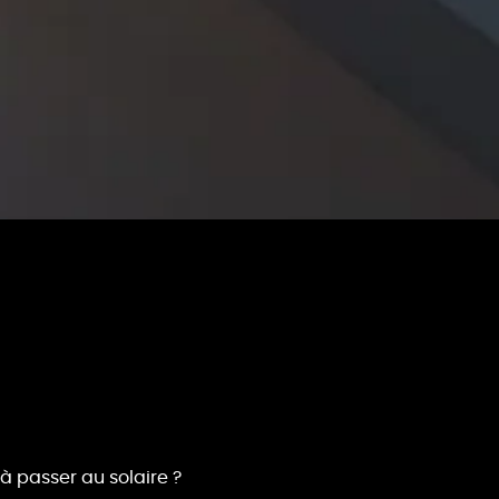
 à passer au solaire ?