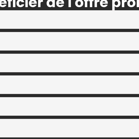
ficier de l'offre pr