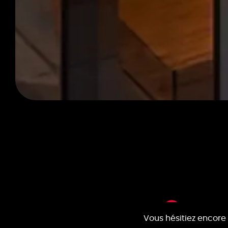
Vous hésitiez encore