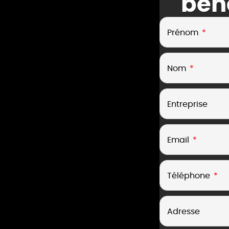
béné
Prénom
Nom
Entreprise
Email
Téléphone
Adresse