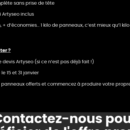
plète sans prise de tête
i Artyseo inclus
 + d’économies… 1 kilo de panneaux, c’est mieux qu’1 kilo
ter ?
evis Artyseo (si ce n’est pas déjà fait !)
le 15 et 31 janvier
 2 panneaux offerts et commencez à produire votre propre
Contactez-nous pou