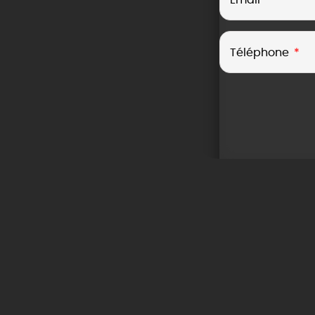
Téléphone