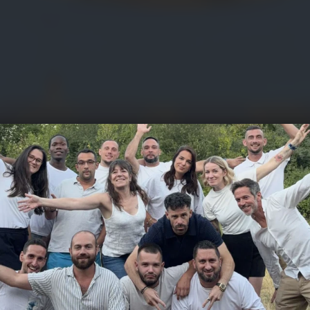
J'ai un projet