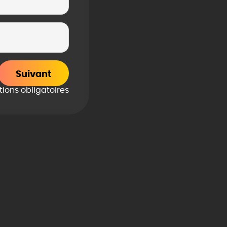
Suivant
ions obligatoires