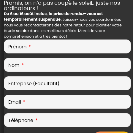
Promis, on n’a pas coupé le soleil.. juste nos
ordinateurs !
Du 6 au 16 août inclus, la prise de rendez-vous est
temporairement suspendue.
Laissez-nous vos coordonnées
nous vous recontacterons dès notre retour pour planifier votre
étude solaire dans les meilleurs délais. Merci de votre
compréhension et à très bientôt !
Prénom
Nom
Entreprise (Facultatif)
Email
Téléphone