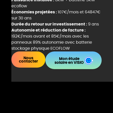
ecoflow
Économies projetées :
107€/mois et 64847€
sur 30 ans
Durée du retour sur investissement :
9 ans
Autonomie et réduction de facture :
192€/mois avant et 85€/mois avec les
panneaux 89% autonomie avec batterie
stockage physique ECOFLOW
Nous
Mon étude
contacter
solaire en VISIO