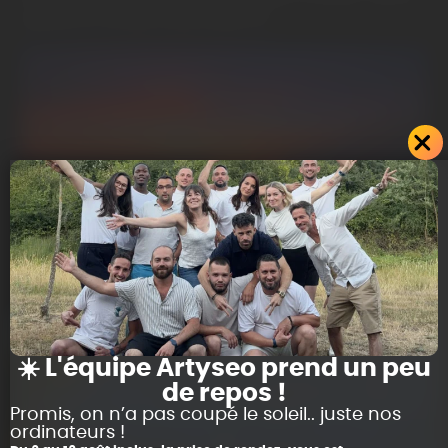
quand on recule d’une heure 😉
Cet article vous a
☀️ L'équipe Artyseo prend un peu
plu ? Partagez-le
de repos !
Promis, on n’a pas coupé le soleil.. juste nos
!
ordinateurs !