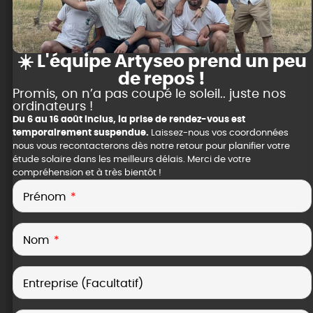
☀️ L'équipe Artyseo prend un peu
de repos !
Promis, on n’a pas coupé le soleil.. juste nos
ordinateurs !
Du 6 au 16 août inclus, la prise de rendez-vous est
temporairement suspendue.
Laissez-nous vos coordonnées
nous vous recontacterons dès notre retour pour planifier votre
étude solaire dans les meilleurs délais. Merci de votre
compréhension et à très bientôt !
Prénom
Nom
Entreprise (Facultatif)