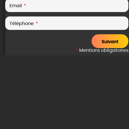
Email
Téléphone
Suivant
*
Mentions obligatoires