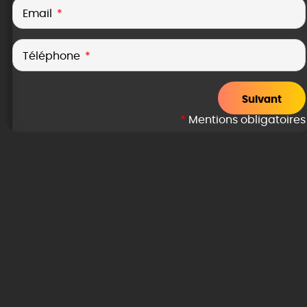
Email
Téléphone
Suivant
*
Mentions obligatoires