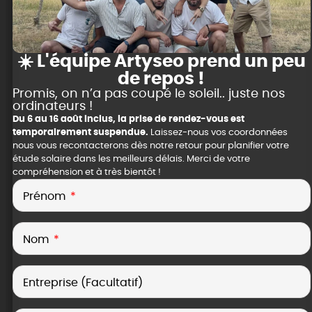
☀️ L'équipe Artyseo prend un peu
de repos !
Promis, on n’a pas coupé le soleil.. juste nos
ordinateurs !
Du 6 au 16 août inclus, la prise de rendez-vous est
temporairement suspendue.
Laissez-nous vos coordonnées
nous vous recontacterons dès notre retour pour planifier votre
étude solaire dans les meilleurs délais. Merci de votre
compréhension et à très bientôt !
Prénom
Nom
Entreprise (Facultatif)