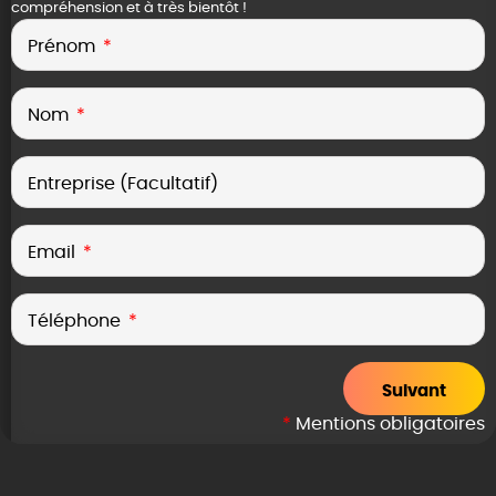
compréhension et à très bientôt !
Prénom
Nom
Entreprise (Facultatif)
Email
Téléphone
Suivant
*
Mentions obligatoires