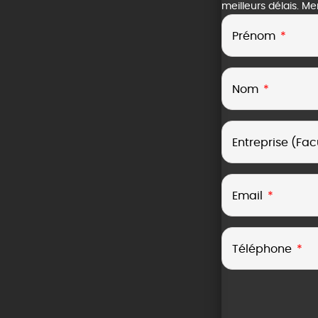
meilleurs délais. M
Prénom
Nom
Entreprise (Facu
Email
Téléphone