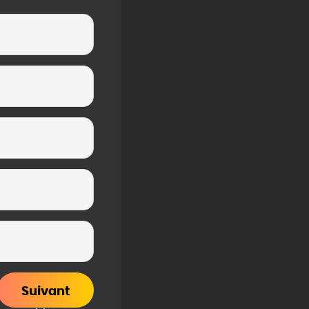
Suivant