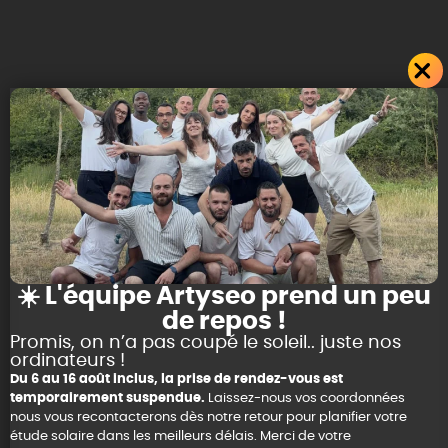
☀️ L'équipe Artyseo prend un peu
de repos !
Promis, on n’a pas coupé le soleil.. juste nos
ordinateurs !
Du 6 au 16 août inclus, la prise de rendez-vous est
temporairement suspendue.
Laissez-nous vos coordonnées
nous vous recontacterons dès notre retour pour planifier votre
étude solaire dans les meilleurs délais. Merci de votre