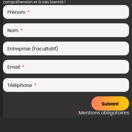
compréhension et à très bientôt !
Prénom
Nom
Entreprise (Facultatif)
Email
Téléphone
Suivant
*
Mentions obligatoires