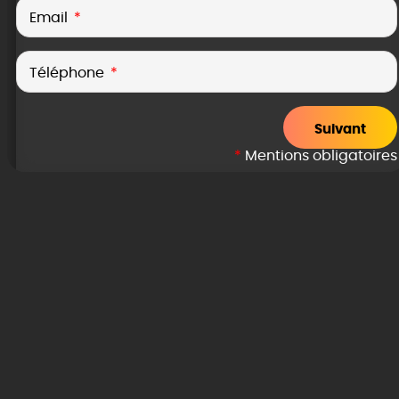
Email
Téléphone
Suivant
*
Mentions obligatoires