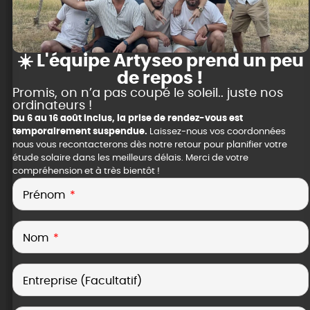
☀️ L'équipe Artyseo prend un peu
de repos !
Promis, on n’a pas coupé le soleil.. juste nos
ordinateurs !
Du 6 au 16 août inclus, la prise de rendez-vous est
temporairement suspendue.
Laissez-nous vos coordonnées
nous vous recontacterons dès notre retour pour planifier votre
étude solaire dans les meilleurs délais. Merci de votre
compréhension et à très bientôt !
Prénom
Nom
Entreprise (Facultatif)