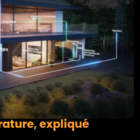
rature, expliqué