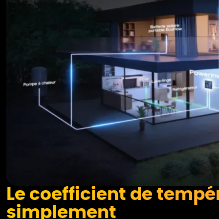
Le coefficient de tempé
simplement