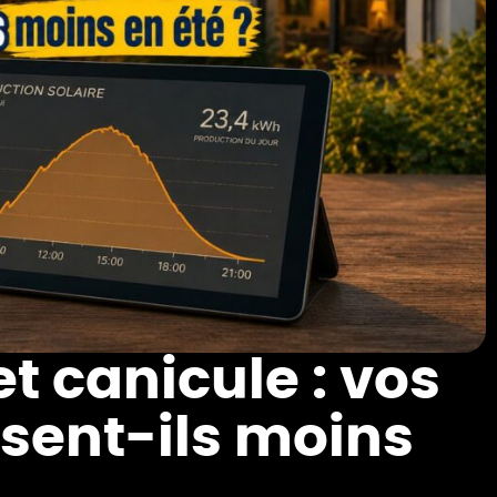
t canicule : vos
sent-ils moins